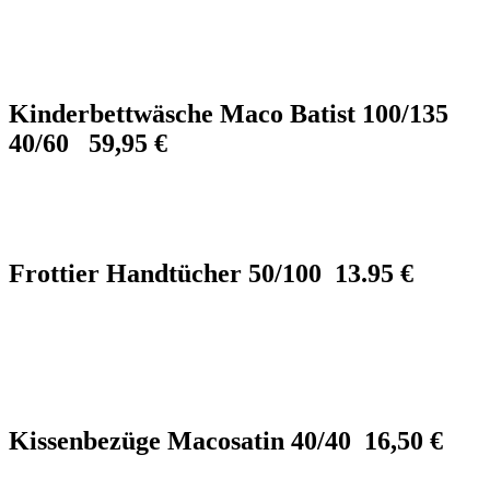
Kinderbettwäsche Maco Batist 100/135
40/60 59,95 €
Frottier Handtücher 50/100 13.95 €
Kissenbezüge Macosatin 40/40 16,50 €