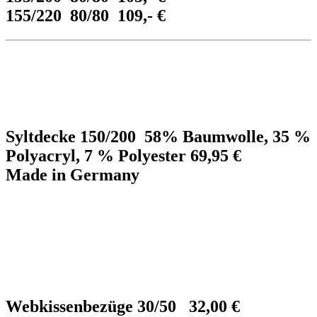
155/220 80/80 109,- €
Syltdecke 150/200 58% Baumwolle, 35 %
Polyacryl, 7 % Polyester 69,95 €
Made in Germany
Webkissenbezüge 30/50 32,00 €